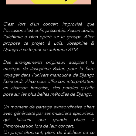
C’est lors d'un concert improvisé que
l’occasion s'est enfin présentée. Aucun doute,
l’alchimie a bien opéré sur le groupe. Alice
propose ce projet à Loïs, Josephine &
Django à vu le jour en automne 2018.
Des arrangements originaux adaptent la
musique de Josephine Baker, pour la faire
voyager dans l'univers manouche de Django
Reinhardt. Alice nous offre son interprétation
en chanson française, des paroles qu’elle
pose sur les plus belles mélodies de Django.
Un moment de partage extraordinaire offert
avec générosité par ses musiciens épicuriens,
qui laissent une grande place à
l'improvisation lors de leur concert.
Un projet étonnant, plein de fraîcheur où ce