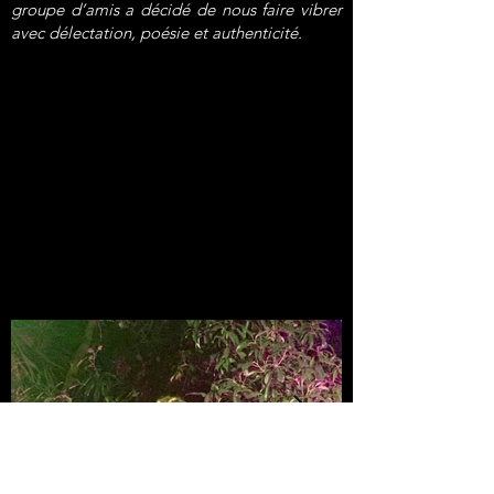
groupe d’amis a décidé de nous faire vibrer
avec délectation, poésie et authenticité.