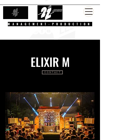
MANAGEMENT-PRODUCTION
ELIXIR M
Contact