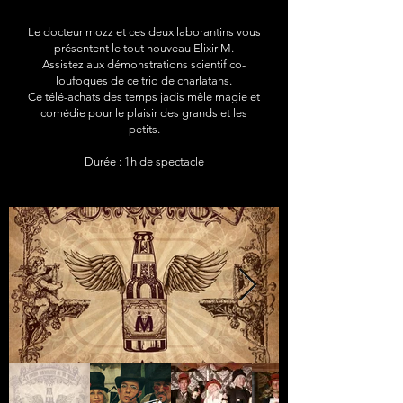
Le docteur mozz et ces deux laborantins vous
présentent le tout nouveau Elixir M.
Assistez aux démonstrations scientifico-
loufoques de ce trio de charlatans.
Ce télé-achats des temps jadis mêle magie et
comédie pour le plaisir des grands et les
petits.
Durée : 1h de spectacle