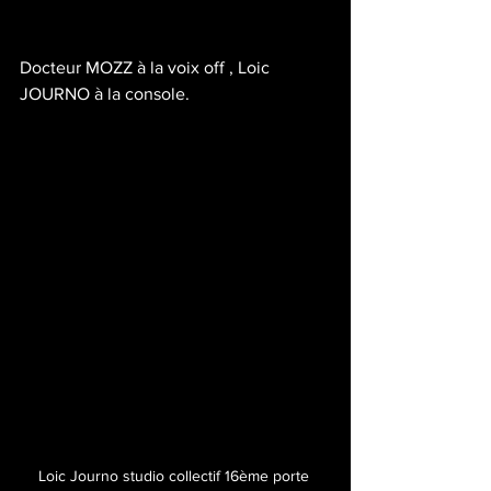
Docteur MOZZ à la voix off , Loic 
JOURNO à la console. 
Loic Journo studio collectif 16ème porte 