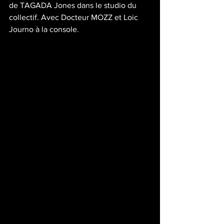
de TAGADA Jones dans le studio du 
collectif. Avec Docteur MOZZ et Loic 
Journo à la console. 