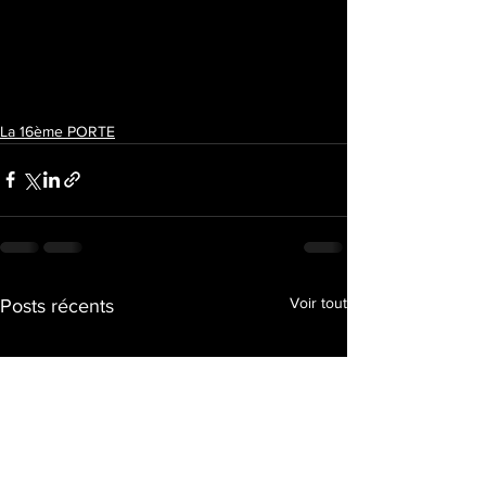
La 16ème PORTE
Voir tout
Posts récents