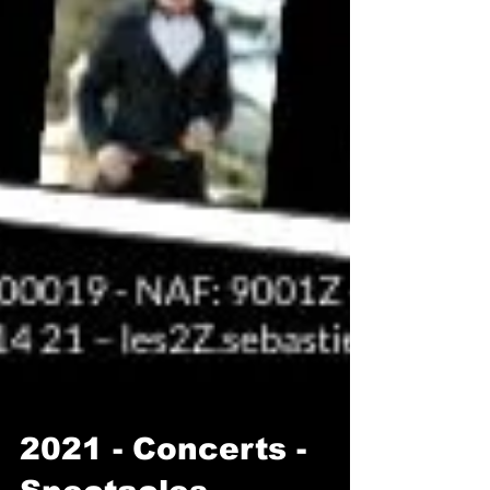
2021 - Concerts -